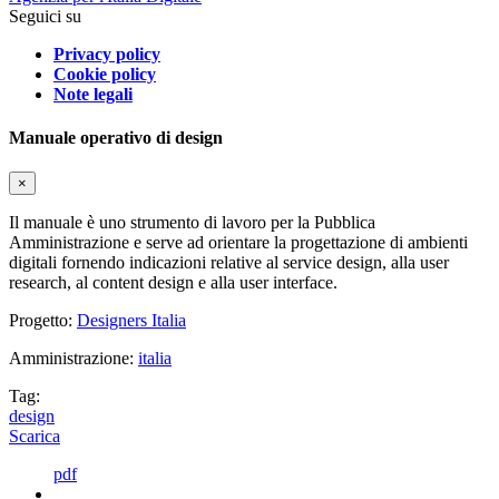
Seguici su
Privacy policy
Cookie policy
Note legali
Manuale operativo di design
×
Il manuale è uno strumento di lavoro per la Pubblica
Amministrazione e serve ad orientare la progettazione di ambienti
digitali fornendo indicazioni relative al service design, alla user
research, al content design e alla user interface.
Progetto:
Designers Italia
Amministrazione:
italia
Tag:
design
Scarica
pdf