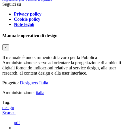
Seguici su
Privacy policy
Cookie policy
Note legali
Manuale operativo di design
×
Il manuale è uno strumento di lavoro per la Pubblica
Amministrazione e serve ad orientare la progettazione di ambienti
digitali fornendo indicazioni relative al service design, alla user
research, al content design e alla user interface.
Progetto:
Designers Italia
Amministrazione:
italia
Tag:
design
Scarica
pdf