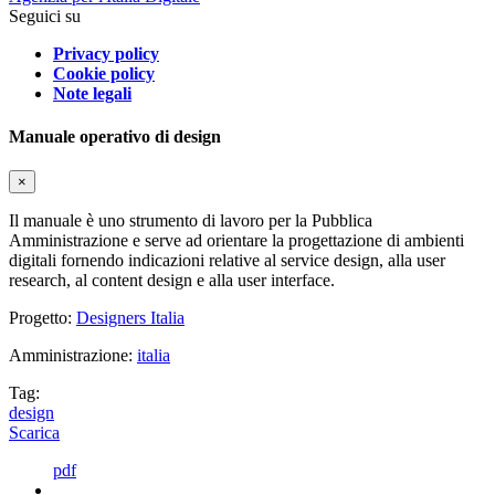
Seguici su
Privacy policy
Cookie policy
Note legali
Manuale operativo di design
×
Il manuale è uno strumento di lavoro per la Pubblica
Amministrazione e serve ad orientare la progettazione di ambienti
digitali fornendo indicazioni relative al service design, alla user
research, al content design e alla user interface.
Progetto:
Designers Italia
Amministrazione:
italia
Tag:
design
Scarica
pdf