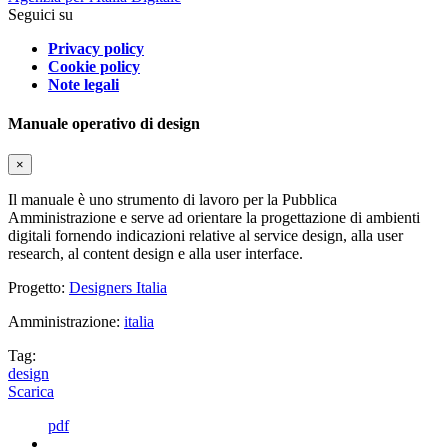
Seguici su
Privacy policy
Cookie policy
Note legali
Manuale operativo di design
×
Il manuale è uno strumento di lavoro per la Pubblica
Amministrazione e serve ad orientare la progettazione di ambienti
digitali fornendo indicazioni relative al service design, alla user
research, al content design e alla user interface.
Progetto:
Designers Italia
Amministrazione:
italia
Tag:
design
Scarica
pdf