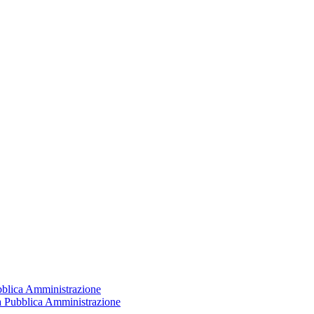
ubblica Amministrazione
la Pubblica Amministrazione