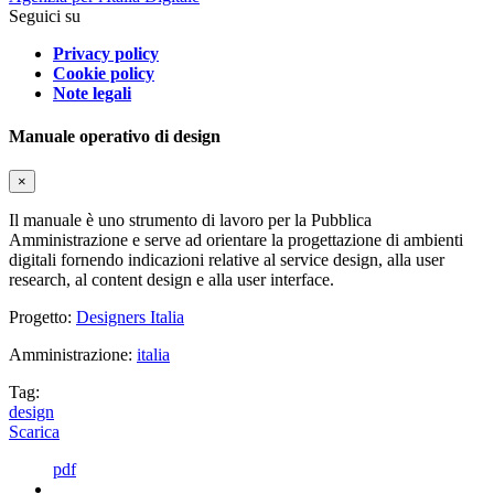
Seguici su
Privacy policy
Cookie policy
Note legali
Manuale operativo di design
×
Il manuale è uno strumento di lavoro per la Pubblica
Amministrazione e serve ad orientare la progettazione di ambienti
digitali fornendo indicazioni relative al service design, alla user
research, al content design e alla user interface.
Progetto:
Designers Italia
Amministrazione:
italia
Tag:
design
Scarica
pdf