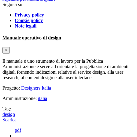
Seguici su
Privacy policy
Cookie policy
Note legali
Manuale operativo di design
×
Il manuale è uno strumento di lavoro per la Pubblica
Amministrazione e serve ad orientare la progettazione di ambienti
digitali fornendo indicazioni relative al service design, alla user
research, al content design e alla user interface.
Progetto:
Designers Italia
Amministrazione:
italia
Tag:
design
Scarica
pdf