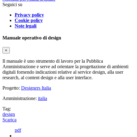
Seguici su
Privacy policy
Cookie policy
Note legali
Manuale operativo di design
×
Il manuale è uno strumento di lavoro per la Pubblica
Amministrazione e serve ad orientare la progettazione di ambienti
digitali fornendo indicazioni relative al service design, alla user
research, al content design e alla user interface.
Progetto:
Designers Italia
Amministrazione:
italia
Tag:
design
Scarica
pdf