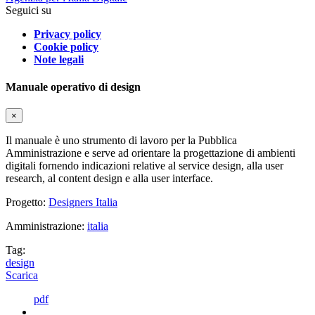
Seguici su
Privacy policy
Cookie policy
Note legali
Manuale operativo di design
×
Il manuale è uno strumento di lavoro per la Pubblica
Amministrazione e serve ad orientare la progettazione di ambienti
digitali fornendo indicazioni relative al service design, alla user
research, al content design e alla user interface.
Progetto:
Designers Italia
Amministrazione:
italia
Tag:
design
Scarica
pdf