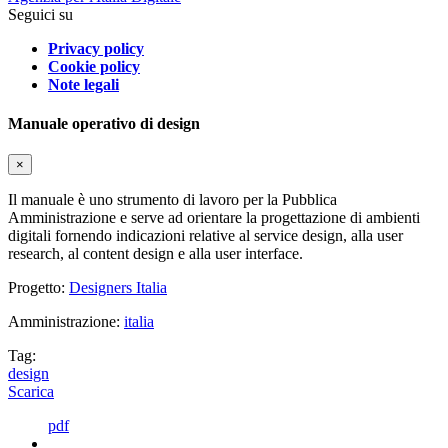
Seguici su
Privacy policy
Cookie policy
Note legali
Manuale operativo di design
×
Il manuale è uno strumento di lavoro per la Pubblica
Amministrazione e serve ad orientare la progettazione di ambienti
digitali fornendo indicazioni relative al service design, alla user
research, al content design e alla user interface.
Progetto:
Designers Italia
Amministrazione:
italia
Tag:
design
Scarica
pdf