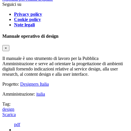
Seguici su
Privacy policy
Cookie policy
Note legali
Manuale operativo di design
×
Il manuale è uno strumento di lavoro per la Pubblica
Amministrazione e serve ad orientare la progettazione di ambienti
digitali fornendo indicazioni relative al service design, alla user
research, al content design e alla user interface.
Progetto:
Designers Italia
Amministrazione:
italia
Tag:
design
Scarica
pdf