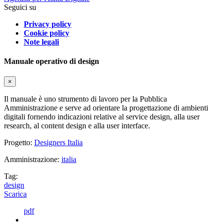
Seguici su
Privacy policy
Cookie policy
Note legali
Manuale operativo di design
×
Il manuale è uno strumento di lavoro per la Pubblica
Amministrazione e serve ad orientare la progettazione di ambienti
digitali fornendo indicazioni relative al service design, alla user
research, al content design e alla user interface.
Progetto:
Designers Italia
Amministrazione:
italia
Tag:
design
Scarica
pdf