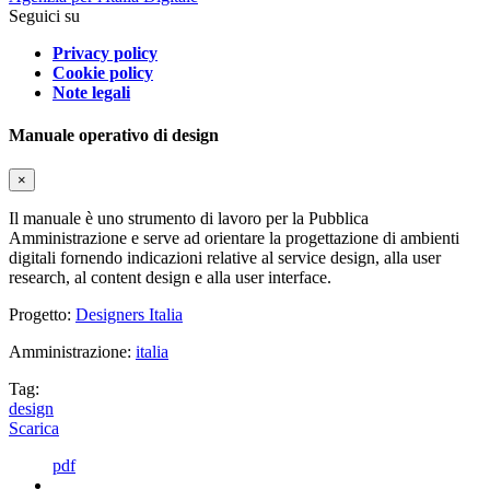
Seguici su
Privacy policy
Cookie policy
Note legali
Manuale operativo di design
×
Il manuale è uno strumento di lavoro per la Pubblica
Amministrazione e serve ad orientare la progettazione di ambienti
digitali fornendo indicazioni relative al service design, alla user
research, al content design e alla user interface.
Progetto:
Designers Italia
Amministrazione:
italia
Tag:
design
Scarica
pdf