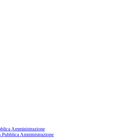
ubblica Amministrazione
la Pubblica Amministrazione