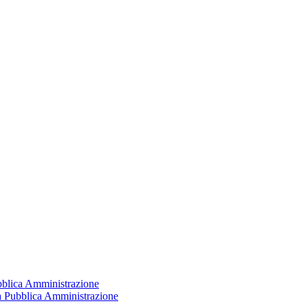
ubblica Amministrazione
la Pubblica Amministrazione