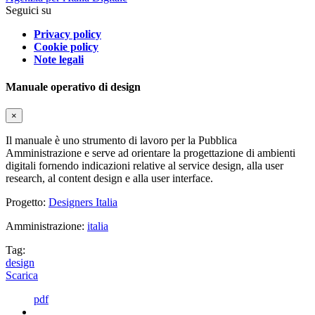
Seguici su
Privacy policy
Cookie policy
Note legali
Manuale operativo di design
×
Il manuale è uno strumento di lavoro per la Pubblica
Amministrazione e serve ad orientare la progettazione di ambienti
digitali fornendo indicazioni relative al service design, alla user
research, al content design e alla user interface.
Progetto:
Designers Italia
Amministrazione:
italia
Tag:
design
Scarica
pdf