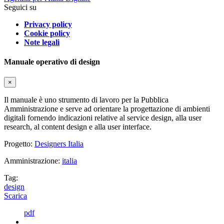
Seguici su
Privacy policy
Cookie policy
Note legali
Manuale operativo di design
×
Il manuale è uno strumento di lavoro per la Pubblica
Amministrazione e serve ad orientare la progettazione di ambienti
digitali fornendo indicazioni relative al service design, alla user
research, al content design e alla user interface.
Progetto:
Designers Italia
Amministrazione:
italia
Tag:
design
Scarica
pdf