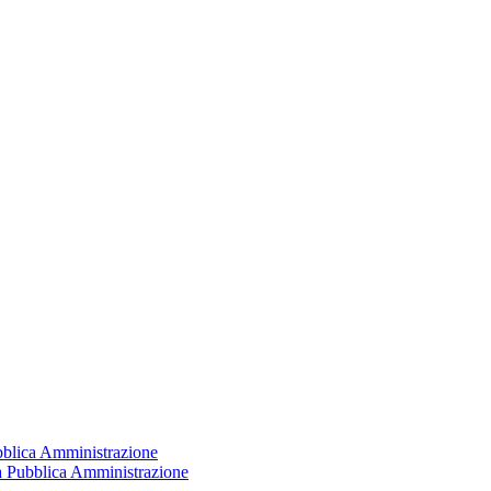
ubblica Amministrazione
la Pubblica Amministrazione