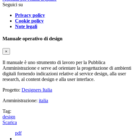
Seguici su
Privacy policy
Cookie policy
Note legali
Manuale operativo di design
×
Il manuale è uno strumento di lavoro per la Pubblica
Amministrazione e serve ad orientare la progettazione di ambienti
digitali fornendo indicazioni relative al service design, alla user
research, al content design e alla user interface.
Progetto:
Designers Italia
Amministrazione:
italia
Tag:
design
Scarica
pdf