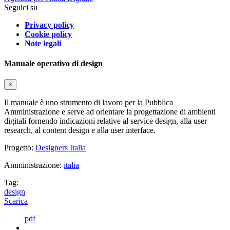
Seguici su
Privacy policy
Cookie policy
Note legali
Manuale operativo di design
×
Il manuale è uno strumento di lavoro per la Pubblica
Amministrazione e serve ad orientare la progettazione di ambienti
digitali fornendo indicazioni relative al service design, alla user
research, al content design e alla user interface.
Progetto:
Designers Italia
Amministrazione:
italia
Tag:
design
Scarica
pdf