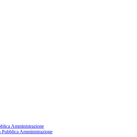
ubblica Amministrazione
la Pubblica Amministrazione