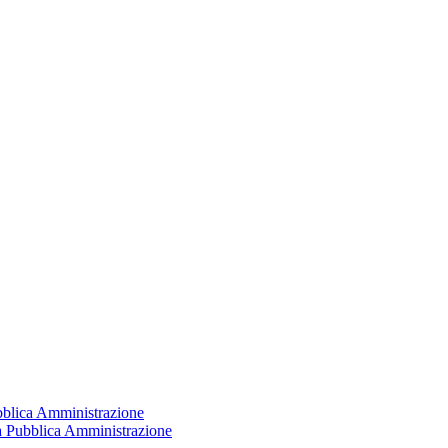
ubblica Amministrazione
la Pubblica Amministrazione