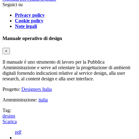
Seguici su
Privacy policy
Cookie policy
Note legali
Manuale operativo di design
×
Il manuale è uno strumento di lavoro per la Pubblica
Amministrazione e serve ad orientare la progettazione di ambienti
digitali fornendo indicazioni relative al service design, alla user
research, al content design e alla user interface.
Progetto:
Designers Italia
Amministrazione:
italia
Tag:
design
Scarica
pdf