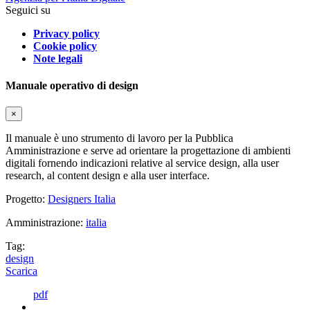
Seguici su
Privacy policy
Cookie policy
Note legali
Manuale operativo di design
×
Il manuale è uno strumento di lavoro per la Pubblica
Amministrazione e serve ad orientare la progettazione di ambienti
digitali fornendo indicazioni relative al service design, alla user
research, al content design e alla user interface.
Progetto:
Designers Italia
Amministrazione:
italia
Tag:
design
Scarica
pdf