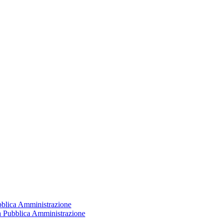
ubblica Amministrazione
la Pubblica Amministrazione