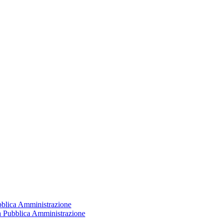
ubblica Amministrazione
la Pubblica Amministrazione