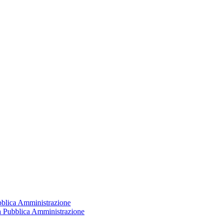
ubblica Amministrazione
la Pubblica Amministrazione