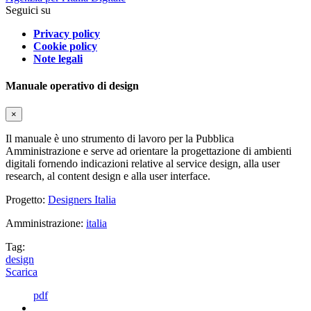
Seguici su
Privacy policy
Cookie policy
Note legali
Manuale operativo di design
×
Il manuale è uno strumento di lavoro per la Pubblica
Amministrazione e serve ad orientare la progettazione di ambienti
digitali fornendo indicazioni relative al service design, alla user
research, al content design e alla user interface.
Progetto:
Designers Italia
Amministrazione:
italia
Tag:
design
Scarica
pdf