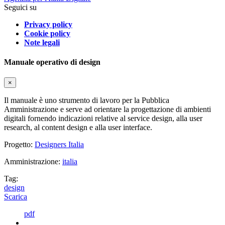
Seguici su
Privacy policy
Cookie policy
Note legali
Manuale operativo di design
×
Il manuale è uno strumento di lavoro per la Pubblica
Amministrazione e serve ad orientare la progettazione di ambienti
digitali fornendo indicazioni relative al service design, alla user
research, al content design e alla user interface.
Progetto:
Designers Italia
Amministrazione:
italia
Tag:
design
Scarica
pdf