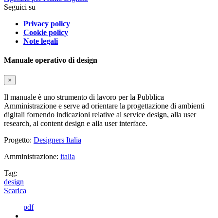
Seguici su
Privacy policy
Cookie policy
Note legali
Manuale operativo di design
×
Il manuale è uno strumento di lavoro per la Pubblica
Amministrazione e serve ad orientare la progettazione di ambienti
digitali fornendo indicazioni relative al service design, alla user
research, al content design e alla user interface.
Progetto:
Designers Italia
Amministrazione:
italia
Tag:
design
Scarica
pdf