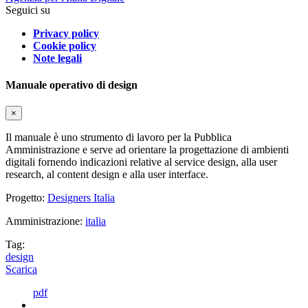
Seguici su
Privacy policy
Cookie policy
Note legali
Manuale operativo di design
×
Il manuale è uno strumento di lavoro per la Pubblica
Amministrazione e serve ad orientare la progettazione di ambienti
digitali fornendo indicazioni relative al service design, alla user
research, al content design e alla user interface.
Progetto:
Designers Italia
Amministrazione:
italia
Tag:
design
Scarica
pdf