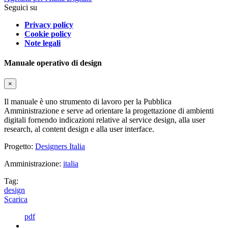
Seguici su
Privacy policy
Cookie policy
Note legali
Manuale operativo di design
×
Il manuale è uno strumento di lavoro per la Pubblica
Amministrazione e serve ad orientare la progettazione di ambienti
digitali fornendo indicazioni relative al service design, alla user
research, al content design e alla user interface.
Progetto:
Designers Italia
Amministrazione:
italia
Tag:
design
Scarica
pdf