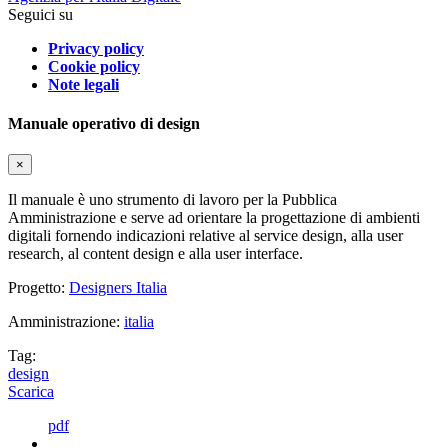
Seguici su
Privacy policy
Cookie policy
Note legali
Manuale operativo di design
×
Il manuale è uno strumento di lavoro per la Pubblica
Amministrazione e serve ad orientare la progettazione di ambienti
digitali fornendo indicazioni relative al service design, alla user
research, al content design e alla user interface.
Progetto:
Designers Italia
Amministrazione:
italia
Tag:
design
Scarica
pdf