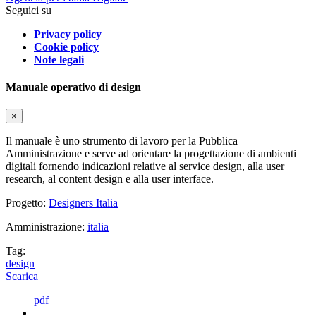
Seguici su
Privacy policy
Cookie policy
Note legali
Manuale operativo di design
×
Il manuale è uno strumento di lavoro per la Pubblica
Amministrazione e serve ad orientare la progettazione di ambienti
digitali fornendo indicazioni relative al service design, alla user
research, al content design e alla user interface.
Progetto:
Designers Italia
Amministrazione:
italia
Tag:
design
Scarica
pdf