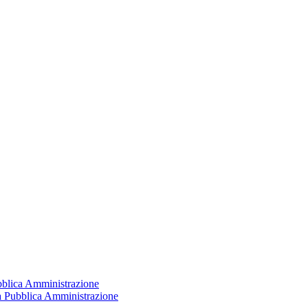
ubblica Amministrazione
la Pubblica Amministrazione