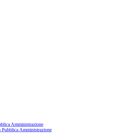
ubblica Amministrazione
la Pubblica Amministrazione