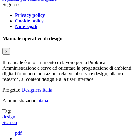
Seguici su
Privacy policy
Cookie policy
Note legali
Manuale operativo di design
×
Il manuale è uno strumento di lavoro per la Pubblica
Amministrazione e serve ad orientare la progettazione di ambienti
digitali fornendo indicazioni relative al service design, alla user
research, al content design e alla user interface.
Progetto:
Designers Italia
Amministrazione:
italia
Tag:
design
Scarica
pdf