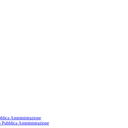
ubblica Amministrazione
la Pubblica Amministrazione