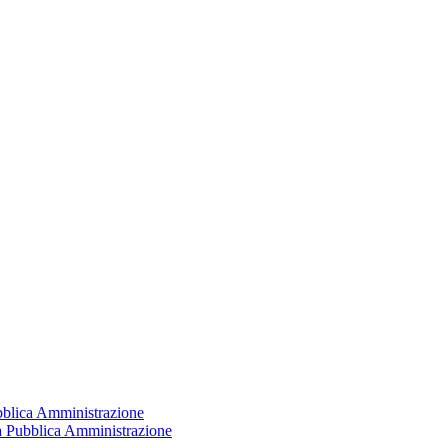
ubblica Amministrazione
la Pubblica Amministrazione