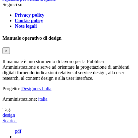
Seguici su
Privacy policy
Cookie policy
Note legali
Manuale operativo di design
×
Il manuale è uno strumento di lavoro per la Pubblica
Amministrazione e serve ad orientare la progettazione di ambienti
digitali fornendo indicazioni relative al service design, alla user
research, al content design e alla user interface.
Progetto:
Designers Italia
Amministrazione:
italia
Tag:
design
Scarica
pdf