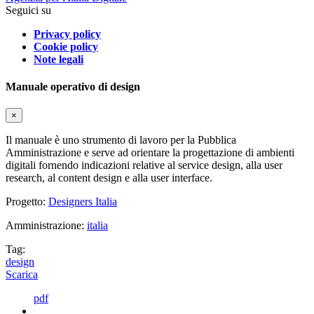
Seguici su
Privacy policy
Cookie policy
Note legali
Manuale operativo di design
×
Il manuale è uno strumento di lavoro per la Pubblica
Amministrazione e serve ad orientare la progettazione di ambienti
digitali fornendo indicazioni relative al service design, alla user
research, al content design e alla user interface.
Progetto:
Designers Italia
Amministrazione:
italia
Tag:
design
Scarica
pdf