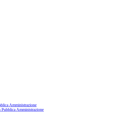
ubblica Amministrazione
la Pubblica Amministrazione