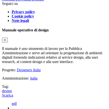
Seguici su
Privacy policy
Cookie policy
Note legali
Manuale operativo di design
×
Il manuale è uno strumento di lavoro per la Pubblica
Amministrazione e serve ad orientare la progettazione di ambienti
digitali fornendo indicazioni relative al service design, alla user
research, al content design e alla user interface.
Progetto:
Designers Italia
Amministrazione:
italia
Tag:
design
Scarica
pdf