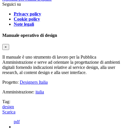
Seguici su
Privacy policy
Cookie policy
Note legali
Manuale operativo di design
×
Il manuale è uno strumento di lavoro per la Pubblica
Amministrazione e serve ad orientare la progettazione di ambienti
digitali fornendo indicazioni relative al service design, alla user
research, al content design e alla user interface.
Progetto:
Designers Italia
Amministrazione:
italia
Tag:
design
Scarica
pdf