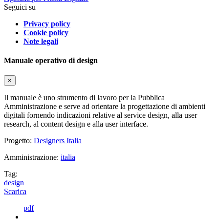
Seguici su
Privacy policy
Cookie policy
Note legali
Manuale operativo di design
×
Il manuale è uno strumento di lavoro per la Pubblica
Amministrazione e serve ad orientare la progettazione di ambienti
digitali fornendo indicazioni relative al service design, alla user
research, al content design e alla user interface.
Progetto:
Designers Italia
Amministrazione:
italia
Tag:
design
Scarica
pdf