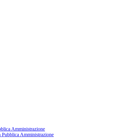
ubblica Amministrazione
la Pubblica Amministrazione