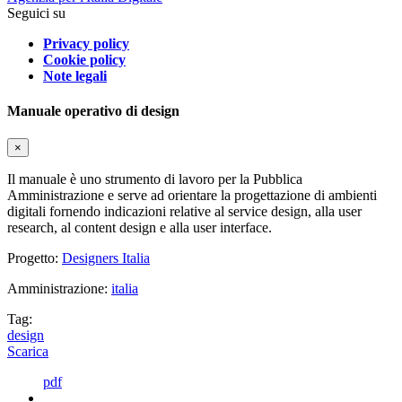
Seguici su
Privacy policy
Cookie policy
Note legali
Manuale operativo di design
×
Il manuale è uno strumento di lavoro per la Pubblica
Amministrazione e serve ad orientare la progettazione di ambienti
digitali fornendo indicazioni relative al service design, alla user
research, al content design e alla user interface.
Progetto:
Designers Italia
Amministrazione:
italia
Tag:
design
Scarica
pdf