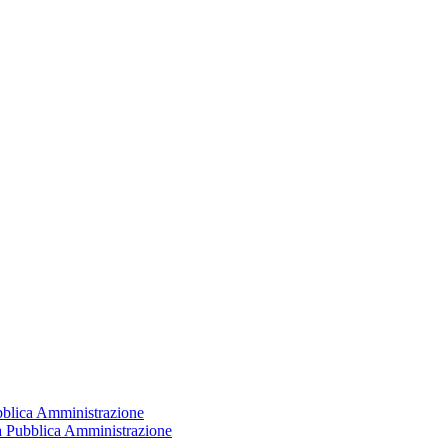
ubblica Amministrazione
la Pubblica Amministrazione