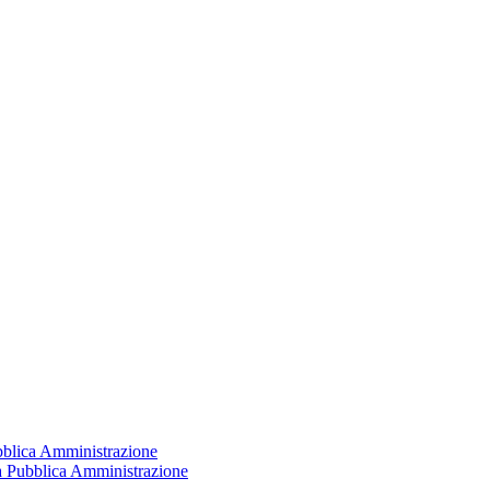
ubblica Amministrazione
la Pubblica Amministrazione