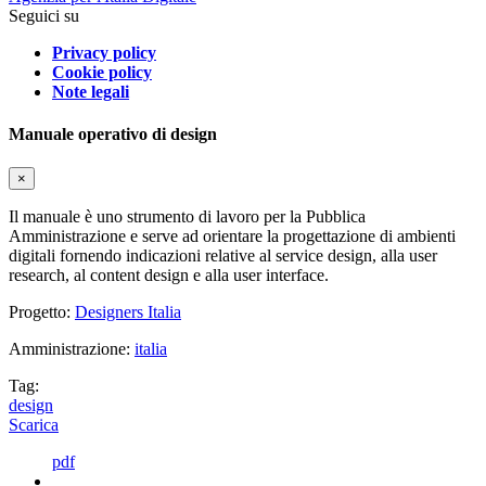
Seguici su
Privacy policy
Cookie policy
Note legali
Manuale operativo di design
×
Il manuale è uno strumento di lavoro per la Pubblica
Amministrazione e serve ad orientare la progettazione di ambienti
digitali fornendo indicazioni relative al service design, alla user
research, al content design e alla user interface.
Progetto:
Designers Italia
Amministrazione:
italia
Tag:
design
Scarica
pdf